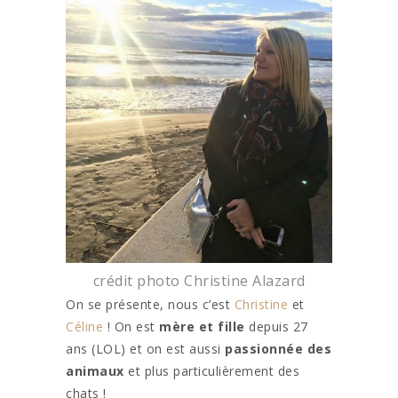
crédit photo Christine Alazard
On se présente, nous c’est
Christine
et
Céline
! On est
mère et fille
depuis 27
ans (LOL) et on est aussi
passionnée des
animaux
et plus particulièrement des
chats !