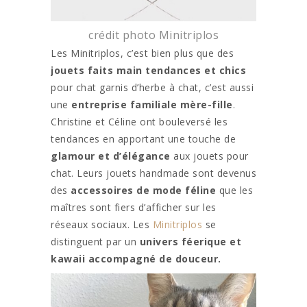
crédit photo Minitriplos
Les Minitriplos, c’est bien plus que des
jouets faits main tendances et chics
pour chat garnis d’herbe à chat, c’est aussi
une
entreprise familiale mère-fille
.
Christine et Céline ont bouleversé les
tendances en apportant une touche de
glamour et d’élégance
aux jouets pour
chat. Leurs jouets handmade sont devenus
des
accessoires de mode féline
que les
maîtres sont fiers d’afficher sur les
réseaux sociaux. Les
Minitriplos
se
distinguent par un
univers féerique et
kawaii accompagné de douceur.