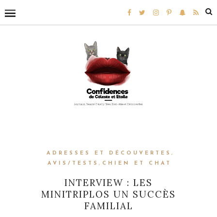
ADRESSES ET DÉCOUVERTES
,
AVIS/TESTS
,
CHIEN ET CHAT
INTERVIEW : LES
MINITRIPLOS UN SUCCÈS
FAMILIAL