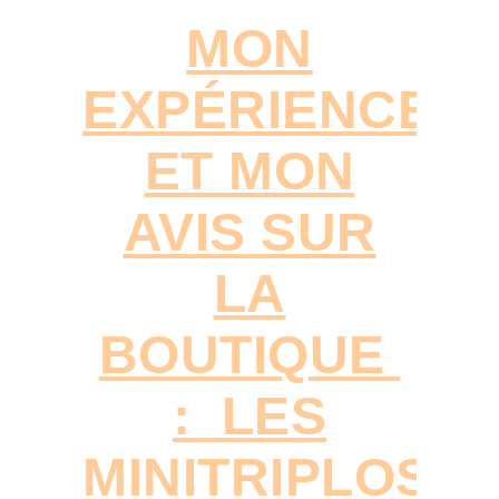
MON
EXPÉRIENCE
ET MON
AVIS SUR
LA
BOUTIQUE
:
LES
MINITRIPLOS