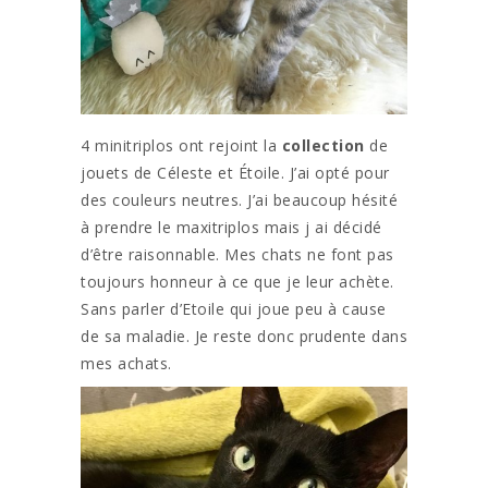
4 minitriplos ont rejoint la
collection
de
jouets de Céleste et Étoile. J’ai opté pour
des couleurs neutres. J’ai beaucoup hésité
à prendre le maxitriplos mais j ai décidé
d’être raisonnable. Mes chats ne font pas
toujours honneur à ce que je leur achète.
Sans parler d’Etoile qui joue peu à cause
de sa maladie. Je reste donc prudente dans
mes achats.