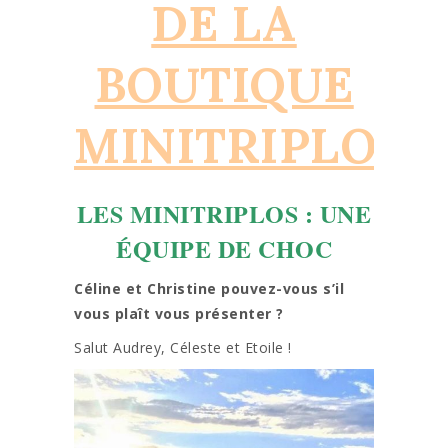
DE LA
BOUTIQU
E
MINITRIPLOS
LES MINITRIPLOS : UNE
ÉQUIPE DE CHOC
Céline et Christine pouvez-vous s’il
vous plaît vous présenter ?
Salut Audrey, Céleste et Etoile !