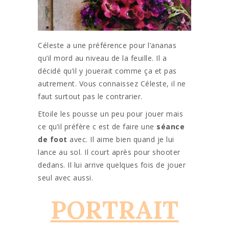
Céleste a une préférence pour l’ananas
qu’il mord au niveau de la feuille. Il a
décidé qu’il y jouerait comme ça et pas
autrement. Vous connaissez Céleste, il ne
faut surtout pas le contrarier.
Etoile les pousse un peu pour jouer mais
ce qu’il préfère c est de faire une
séance
de foot
avec. Il aime bien quand je lui
lance au sol. Il court après pour shooter
dedans. Il lui arrive quelques fois de jouer
seul avec aussi.
PORTRAIT