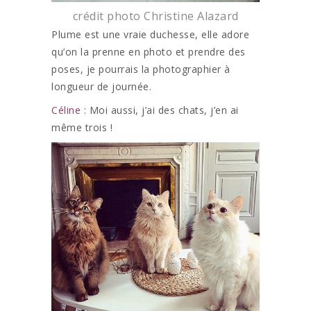
crédit photo Christine Alazard
Plume est une vraie duchesse, elle adore
qu’on la prenne en photo et prendre des
poses, je pourrais la photographier à
longueur de journée.
Céline
: Moi aussi, j’ai des chats, j’en ai
même trois !