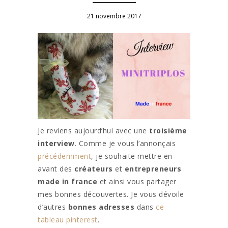
21 novembre 2017
Je reviens aujourd’hui avec une
troisième
interview
. Comme je vous l’annonçais
précédemment
, je souhaite mettre en
avant des
créateurs
et
entrepreneurs
made in france
et ainsi vous partager
mes bonnes découvertes. Je vous dévoile
d’autres
bonnes adresses
dans
ce
tableau pinterest
.