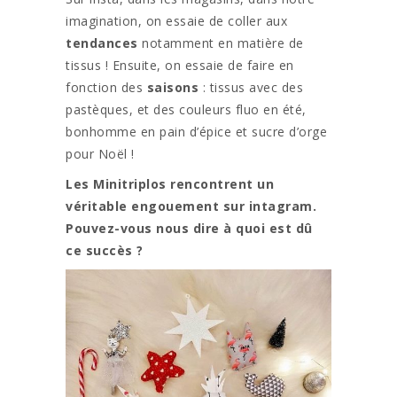
imagination, on essaie de coller aux
tendances
notamment en matière de
tissus ! Ensuite, on essaie de faire en
fonction des
saisons
: tissus avec des
pastèques, et des couleurs fluo en été,
bonhomme en pain d’épice et sucre d’orge
pour Noël !
Les Minitriplos rencontrent un
véritable engouement sur intagram.
Pouvez-vous nous dire à quoi est dû
ce succès ?