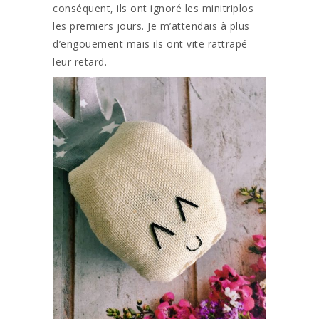
conséquent, ils ont ignoré les minitriplos
les premiers jours. Je m’attendais à plus
d’engouement mais ils ont vite rattrapé
leur retard.