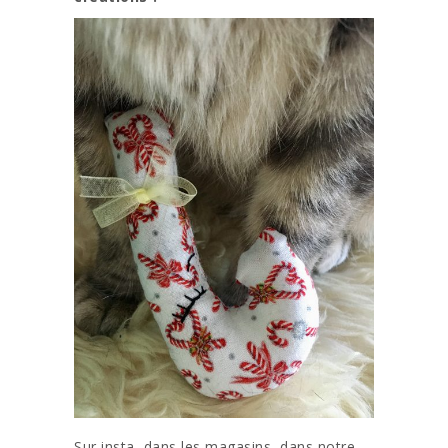
Sur insta, dans les magasins, dans notre