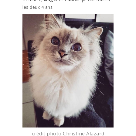
les deux 4 ans.
crédit photo Christine Alazard