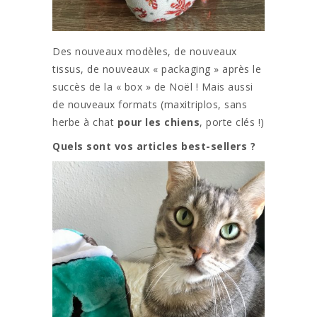
Des nouveaux modèles, de nouveaux
tissus, de nouveaux « packaging » après le
succès de la « box » de Noël ! Mais aussi
de nouveaux formats (maxitriplos, sans
herbe à chat
pour les chiens
, porte clés !)
Quels sont vos articles best-sellers ?