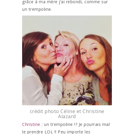
grâce à ma mère j’ai rebondi, comme sur
un trempoline.
crédit photo Céline et Christine
Alazard
Christine
: un trempoline !? Je pourrais mal
le prendre LOL !! Peu importe les