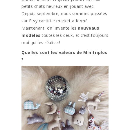
petits chats heureux en jouant avec.
Depuis septembre, nous sommes passées
sur Etsy car little market a fermé.
Maintenant, on invente les
nouveaux
modèles
toutes les deux, et c’est toujours
moi qui les réalise !
Quelles sont les valeurs de Minitriplos
?