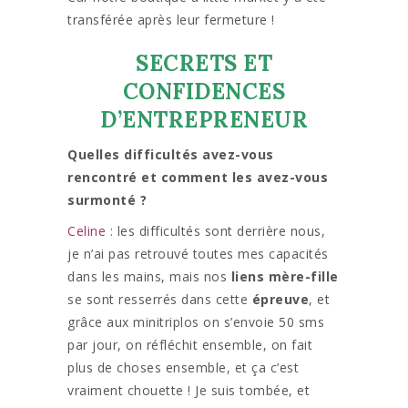
transférée après leur fermeture !
SECRETS ET
CONFIDENCES
D’ENTREPRENEUR
Quelles difficultés avez-vous
rencontré et comment les avez-vous
surmonté ?
Celine
: les difficultés sont derrière nous,
je n’ai pas retrouvé toutes mes capacités
dans les mains, mais nos
liens mère-fille
se sont resserrés dans cette
épreuve
, et
grâce aux minitriplos on s’envoie 50 sms
par jour, on réfléchit ensemble, on fait
plus de choses ensemble, et ça c’est
vraiment chouette ! Je suis tombée, et