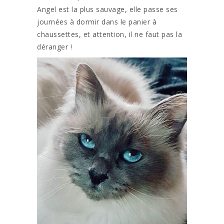
Angel est la plus sauvage, elle passe ses
journées à dormir dans le panier à
chaussettes, et attention, il ne faut pas la
déranger !