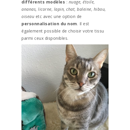
différents modèles
:
nuage, étoile,
ananas, licorne, lapin, chat, baleine, hibou,
oiseau
etc avec une option de
personnalisation du nom
. Il est
également possible de choisir votre tissu
parmi ceux disponibles.