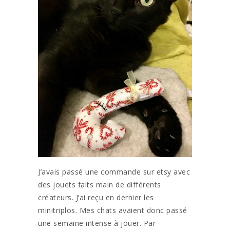
J’avais passé une commande sur etsy avec
des jouets faits main de différents
créateurs. J’ai reçu en dernier les
minitriplos. Mes chats avaient donc passé
une semaine intense à jouer. Par