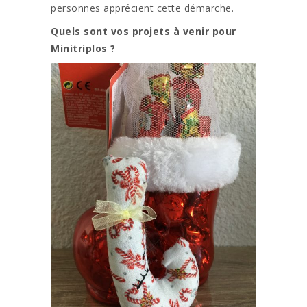
personnes apprécient cette démarche.
Quels sont vos projets à venir pour
Minitriplos ?