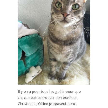
Il y en a pour tous les goûts pour que
chacun puisse trouver son bonheur.
Christine et Céline proposent donc