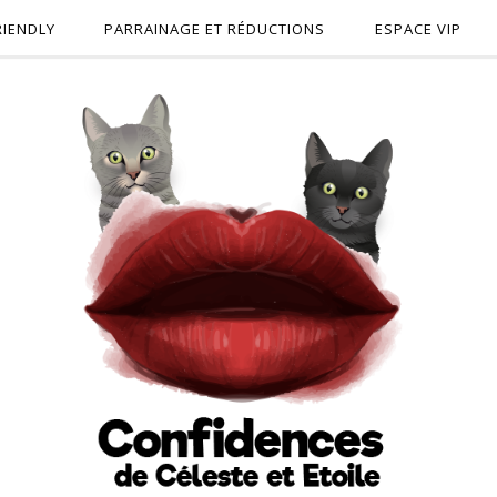
RIENDLY
PARRAINAGE ET RÉDUCTIONS
ESPACE VIP