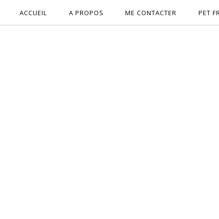
ACCUEIL
A PROPOS
ME CONTACTER
PET F