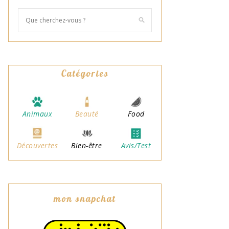
Catégories
Animaux
Beauté
Food
Découvertes
Bien-être
Avis/Test
mon snapchat