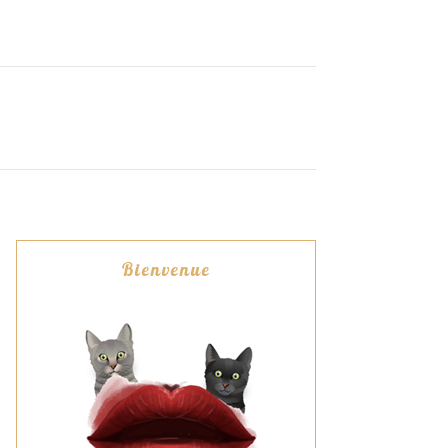
Bienvenue