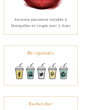
Ancienne parisienne installée à
Montpellier en couple avec 2 chats
Me rejoindre
Rechercher