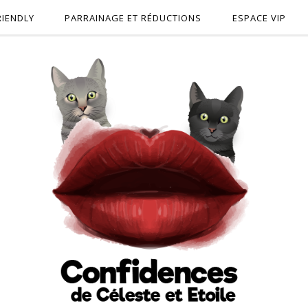
RIENDLY
PARRAINAGE ET RÉDUCTIONS
ESPACE VIP