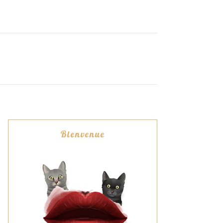
Bienvenue