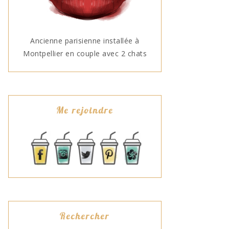
Ancienne parisienne installée à
Montpellier en couple avec 2 chats
Me rejoindre
Rechercher