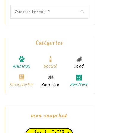
Catégories
Animaux
Beauté
Food
Découvertes
Bien-être
Avis/Test
mon snapchat