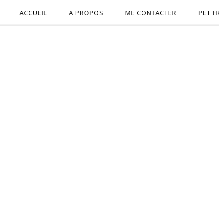
ACCUEIL
A PROPOS
ME CONTACTER
PET F