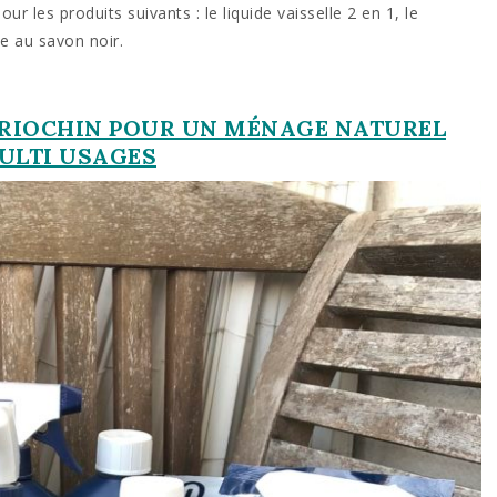
ur les produits suivants : le liquide vaisselle 2 en 1, le
ve au savon noir.
BRIOCHIN POUR UN MÉNAGE NATUREL
ULTI USAGES