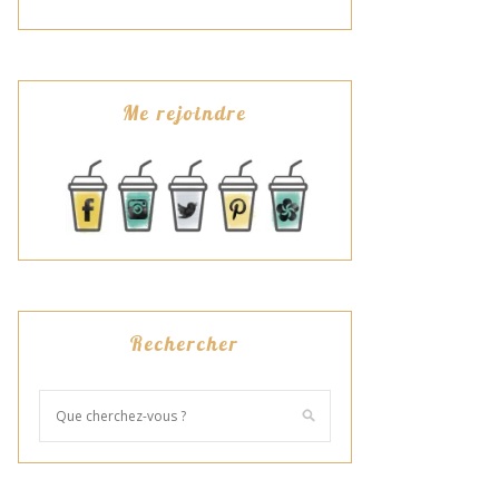
Me rejoindre
Rechercher