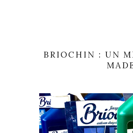
BRIOCHIN : UN 
MADE