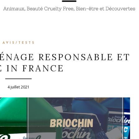
AVIS/TESTS
MÉNAGE RESPONSABLE ET
 IN FRANCE
4 juillet 2021