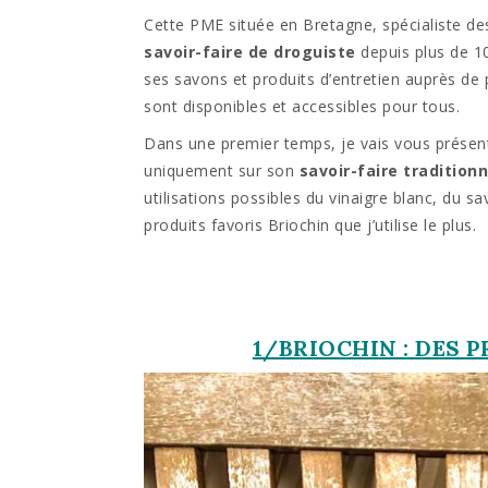
Cette PME située en Bretagne, spécialiste d
savoir-faire de droguiste
depuis plus de 10
ses savons et produits d’entretien auprès de 
sont disponibles et accessibles pour tous.
Dans une premier temps, je vais vous présent
uniquement sur son
savoir-faire traditionn
utilisations possibles du vinaigre blanc, du sa
produits favoris Briochin que j’utilise le plus.
1/BRIOCHIN : DES