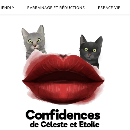
RIENDLY
PARRAINAGE ET RÉDUCTIONS
ESPACE VIP