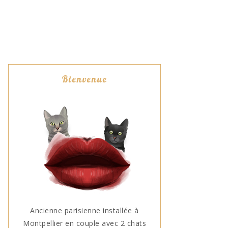
Bienvenue
Ancienne parisienne installée à
Montpellier en couple avec 2 chats