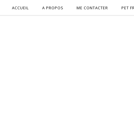
ACCUEIL
A PROPOS
ME CONTACTER
PET F