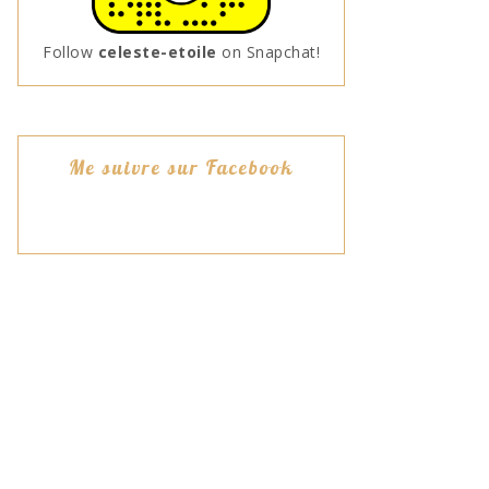
Follow
celeste-etoile
on Snapchat!
Me suivre sur Facebook