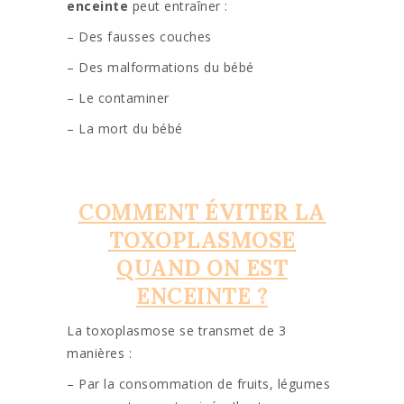
enceinte
peut entraîner :
– Des fausses couches
– Des malformations du bébé
– Le contaminer
– La mort du bébé
COMMENT ÉVITER LA
TOXOPLASMOSE
QUAND ON EST
ENCEINTE ?
La toxoplasmose se transmet de 3
manières :
– Par la consommation de fruits, légumes