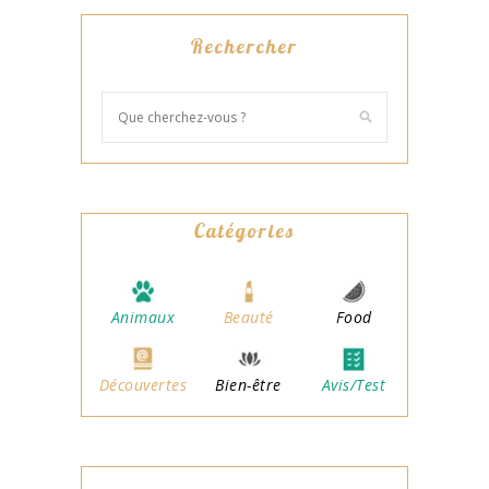
Rechercher
Catégories
Animaux
Beauté
Food
Découvertes
Bien-être
Avis/Test