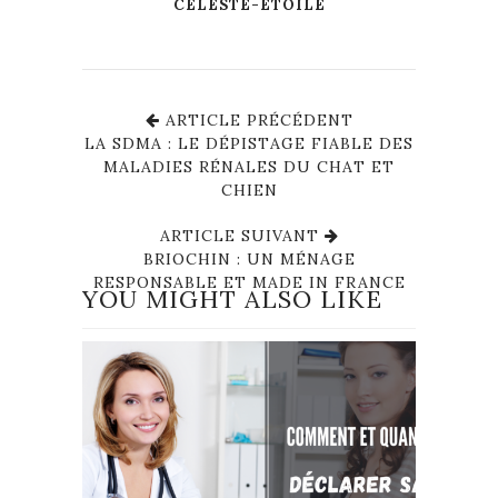
CÉLESTE-ÉTOILE
ARTICLE PRÉCÉDENT
LA SDMA : LE DÉPISTAGE FIABLE DES
MALADIES RÉNALES DU CHAT ET
CHIEN
ARTICLE SUIVANT
BRIOCHIN : UN MÉNAGE
RESPONSABLE ET MADE IN FRANCE
YOU MIGHT ALSO LIKE