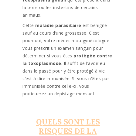
la terre ou les instestins de certains
animaux.
Cette
maladie parasitaire
est bénigne
sauf au cours d’une grossesse. C’est
pourquoi, votre médecin ou gynécologue
vous prescrit un examen sanguin pour
déterminer si vous êtes
protégée contre
la toxoplasmose
. Il suffit de l’avoir eu
dans le passé pour y être protégé à vie
c’est à dire immunisée. Si vous n’êtes pas
immunisée contre celle-ci, vous
pratiquerez un dépistage mensuel.
QUELS SONT LES
RISQUES DE LA