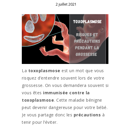
2 juillet 2021
La
toxoplasmose
est un mot que vous
risquez d’entendre souvent lors de votre
grossesse. On vous demandera souvent si
vous êtes
immunisée contre la
toxoplasmose
. Cette maladie bénigne
peut devenir dangereuse pour votre bébé.
Je vous partage donc les
précautions
à
tenir pour l’éviter.