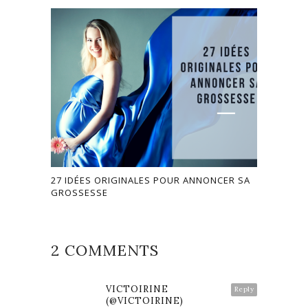
27 IDÉES ORIGINALES POUR ANNONCER SA
GROSSESSE
2 COMMENTS
VICTOIRINE
Reply
(@VICTOIRINE)