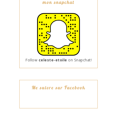
mon snapchat
Follow
celeste-etoile
on Snapchat!
Me suivre sur Facebook