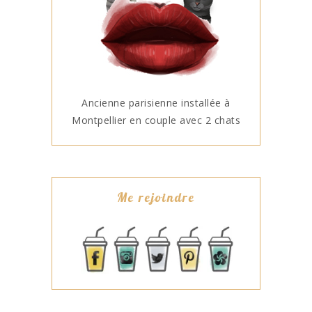
Ancienne parisienne installée à
Montpellier en couple avec 2 chats
Me rejoindre