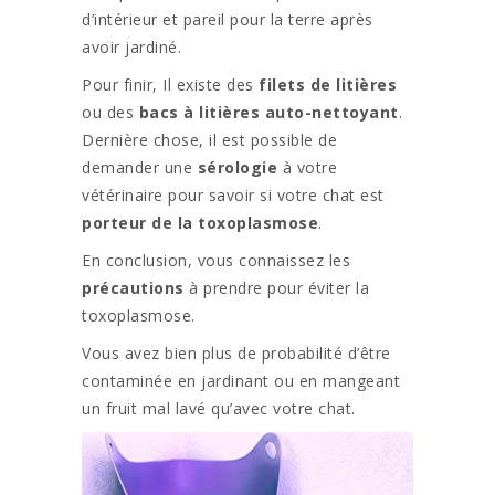
d’intérieur et pareil pour la terre après
avoir jardiné.
Pour finir, Il existe des
filets de litières
ou des
bacs à litières auto-nettoyant
.
Dernière chose, il est possible de
demander une
sérologie
à votre
vétérinaire pour savoir si votre chat est
porteur de la toxoplasmose
.
En conclusion, vous connaissez les
précautions
à prendre pour éviter la
toxoplasmose.
Vous avez bien plus de probabilité d’être
contaminée en jardinant ou en mangeant
un fruit mal lavé qu’avec votre chat.