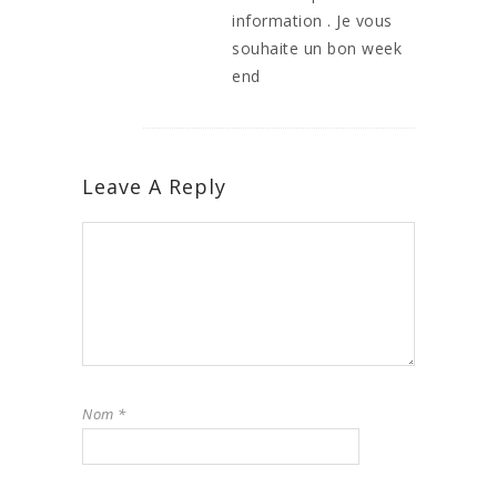
information . Je vous
souhaite un bon week
end
Leave A Reply
Nom
*