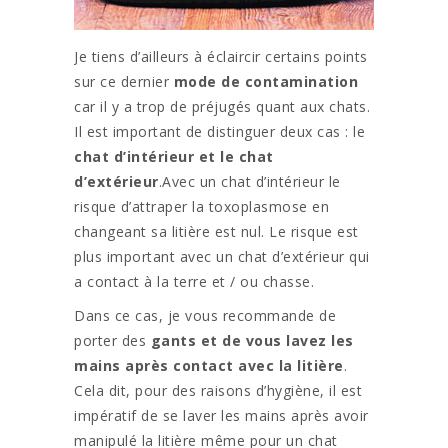
Je tiens d’ailleurs à éclaircir certains points
sur ce dernier
mode de contamination
car il y a trop de préjugés quant aux chats.
Il est important de distinguer deux cas : le
chat d’intérieur et le chat
d’extérieur
.Avec un chat d’intérieur le
risque d’attraper la toxoplasmose en
changeant sa litière est nul. Le risque est
plus important avec un chat d’extérieur qui
a contact à la terre et / ou chasse.
Dans ce cas, je vous recommande de
porter des
gants et de vous lavez les
mains après contact avec la litière
.
Cela dit, pour des raisons d’hygiène, il est
impératif de se laver les mains après avoir
manipulé la litière même pour un chat