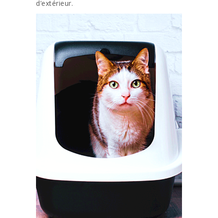
d’extérieur.