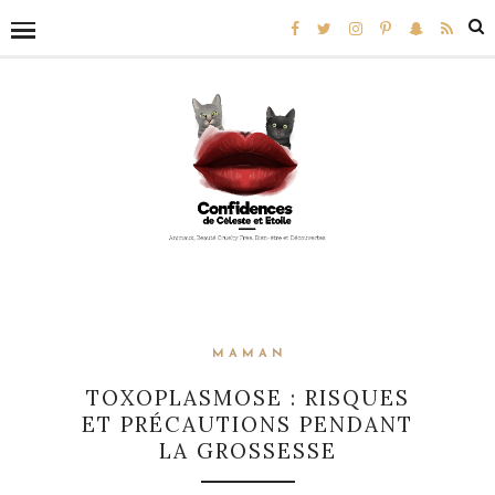
MAMAN
TOXOPLASMOSE : RISQUES
ET PRÉCAUTIONS PENDANT
LA GROSSESSE