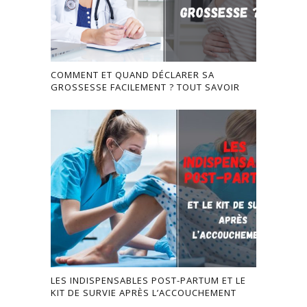
COMMENT ET QUAND DÉCLARER SA
GROSSESSE FACILEMENT ? TOUT SAVOIR
LES INDISPENSABLES POST-PARTUM ET LE
KIT DE SURVIE APRÈS L’ACCOUCHEMENT