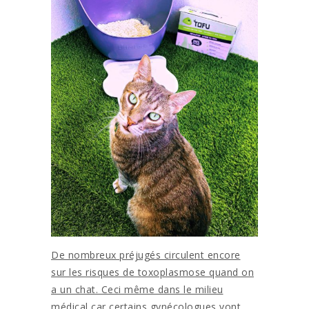
De nombreux préjugés circulent encore
sur les risques de toxoplasmose quand on
a un chat. Ceci même dans le milieu
médical car certains gynécologues vont