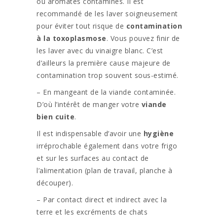
ou aromates contaminés. Il est
recommandé de les laver soigneusement
pour éviter tout risque de
contamination
à la toxoplasmose
. Vous pouvez finir de
les laver avec du vinaigre blanc. C’est
d’ailleurs la première cause majeure de
contamination trop souvent sous-estimé.
– En mangeant de la viande contaminée.
D’où l’intérêt de manger votre
viande
bien cuite
.
Il est indispensable d’avoir une
hygiène
irréprochable également dans votre frigo
et sur les surfaces au contact de
l’alimentation (plan de travail, planche à
découper).
– Par contact direct et indirect avec la
terre et les excréments de chats